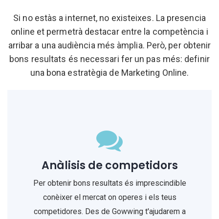
Si no estàs a internet, no existeixes. La presencia
online et permetrà destacar entre la competència i
arribar a una audiència més àmplia. Però, per obtenir
bons resultats és necessari fer un pas més: definir
una bona estratègia de Marketing Online.
Anàlisis de competidors
Per obtenir bons resultats és imprescindible
conèixer el mercat on operes i els teus
competidores. Des de Gowwing t'ajudarem a