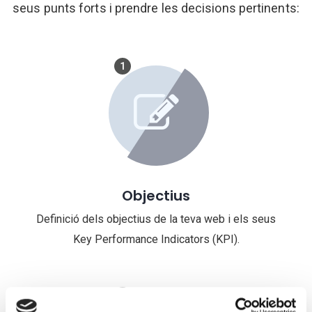
seus punts forts i prendre les decisions pertinents:
1
Objectius
Definició dels objectius de la teva web i els seus
Key Performance Indicators (KPI).
2