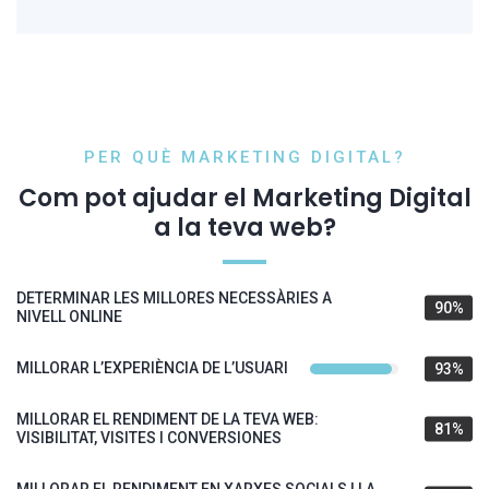
PER QUÈ MARKETING DIGITAL?
Com pot ajudar el Marketing Digital
a la teva web?
DETERMINAR LES MILLORES NECESSÀRIES A
90%
NIVELL ONLINE
MILLORAR L’EXPERIÈNCIA DE L’USUARI
93%
MILLORAR EL RENDIMENT DE LA TEVA WEB:
81%
VISIBILITAT, VISITES I CONVERSIONES