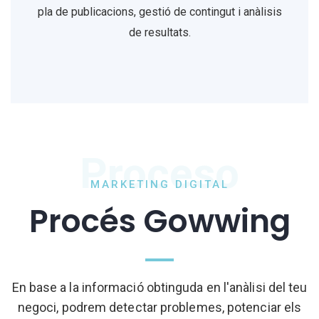
pla de publicacions, gestió de contingut i anàlisis
de resultats.
Proceso
MARKETING DIGITAL
Procés Gowwing
En base a la informació obtinguda en l'anàlisi del teu
negoci, podrem detectar problemes, potenciar els