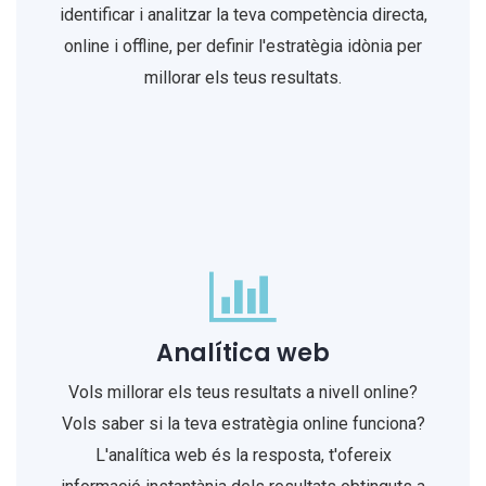
identificar i analitzar la teva competència directa,
online i offline, per definir l'estratègia idònia per
millorar els teus resultats.
Analítica web
Vols millorar els teus resultats a nivell online?
Vols saber si la teva estratègia online funciona?
L'analítica web és la resposta, t'ofereix