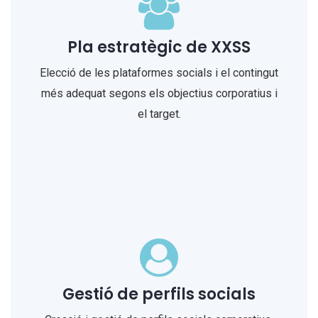
Pla estratègic de XXSS
Elecció de les plataformes socials i el contingut
més adequat segons els objectius corporatius i
el target.
Gestió de perfils socials