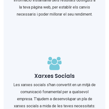
informació instantània dels resultats obtinguts a
la teva pàgina web, per establir els canvis
necessaris i poder millorar el seu rendiment.
Xarxes Socials
Les xarxes socials s'han convertit en un mitjà de
comunicació fonamental per a qualsevol
empresa. T'ajudem a desenvolupar un pla de
xarxes socials a mida de les teves necessitats: