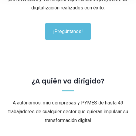
digitalización realizados con éxito.
¡Pregúntanos!
¿A quién va dirigido?
A autónomos, microempresas y PYMES de hasta 49
trabajadores de cualquier sector que quieran impulsar su
transformación digital