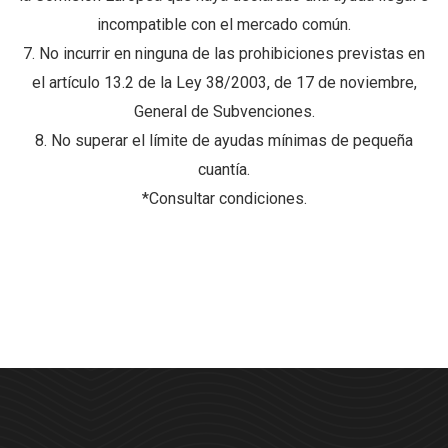
incompatible con el mercado común.
7. No incurrir en ninguna de las prohibiciones previstas en
el artículo 13.2 de la Ley 38/2003, de 17 de noviembre,
General de Subvenciones.
8. No superar el límite de ayudas mínimas de pequeña
cuantía.
*Consultar condiciones.