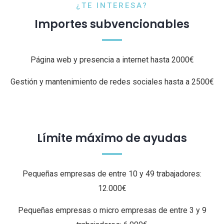
¿TE INTERESA?
Importes subvencionables
Página web y presencia a internet hasta 2000€
Gestión y mantenimiento de redes sociales hasta a 2500€
Límite máximo de ayudas
Pequeñas empresas de entre 10 y 49 trabajadores:
12.000€
Pequeñas empresas o micro empresas de entre 3 y 9