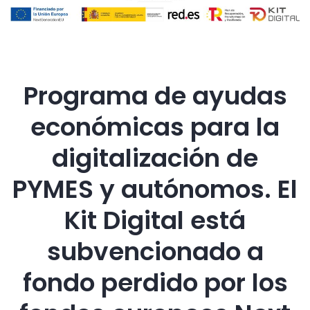
Programa de ayudas
económicas para la
digitalización de
PYMES y autónomos. El
Kit Digital está
subvencionado a
fondo perdido por los