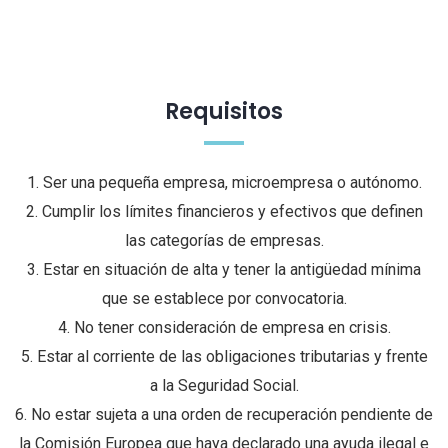
Requisitos
1. Ser una pequeña empresa, microempresa o autónomo.
2. Cumplir los límites financieros y efectivos que definen
las categorías de empresas.
3. Estar en situación de alta y tener la antigüedad mínima
que se establece por convocatoria.
4. No tener consideración de empresa en crisis.
5. Estar al corriente de las obligaciones tributarias y frente
a la Seguridad Social.
6. No estar sujeta a una orden de recuperación pendiente de
la Comisión Europea que haya declarado una ayuda ilegal e