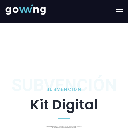
SUBVENCIÓN
SUBVENCIÓN
Kit Digital