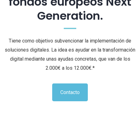
fondos europeos Next
Generation.
Tiene como objetivo subvencionar la implementación de
soluciones digitales. La idea es ayudar en la transformación
digital mediante unas ayudas concretas, que van de los
2.000€ a los 12.000€.*
Contacto