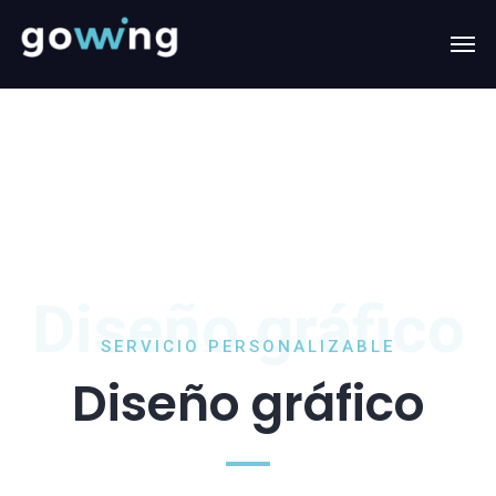
Diseño gráfico
SERVICIO PERSONALIZABLE
Diseño gráfico