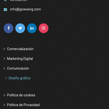
info@gowwing.com
Comercialización
Marketing Digital
Comunicación
Diseño gráfico
Política de cookies
Política de Privacidad