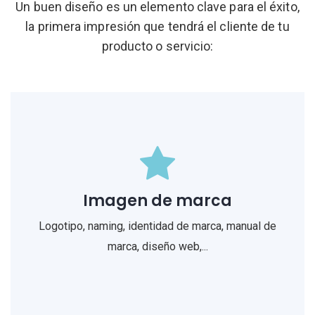
Un buen diseño es un elemento clave para el éxito,
la primera impresión que tendrá el cliente de tu
producto o servicio:
Imagen de marca
Logotipo, naming, identidad de marca, manual de
marca, diseño web,...