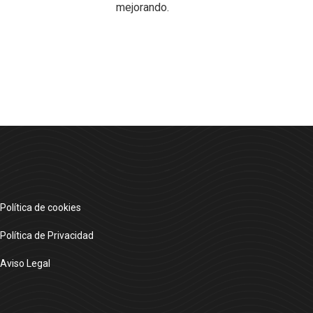
mejorando.
Política de cookies
Política de Privacidad
Aviso Legal