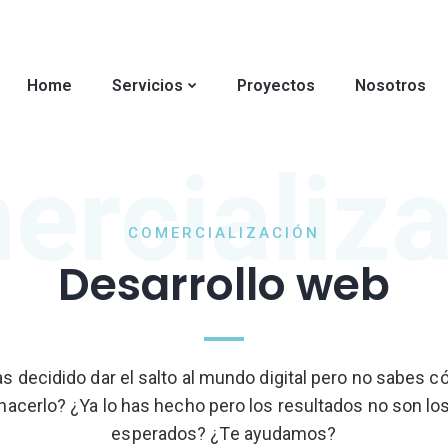
Home
Servicios
Proyectos
Nosotros
rcializ
COMERCIALIZACIÓN
Desarrollo web
s decidido dar el salto al mundo digital pero no sabes 
hacerlo? ¿Ya lo has hecho pero los resultados no son lo
esperados? ¿Te ayudamos?