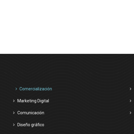
Comercialización
Marketing Digital
Comunicación
Diseño gráfico