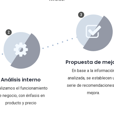
3
2
Propuesta de mej
En base a la informació
analizada, se establecen 
Análisis interno
serie de recomendaciones
lizamos el funcionamiento
mejora.
e negocio, con énfasis en
producto y precio